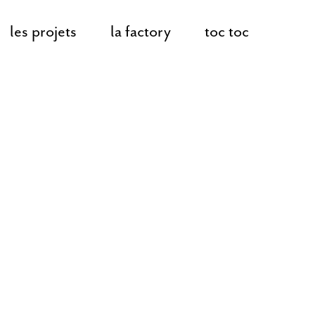
les projets
la factory
toc toc