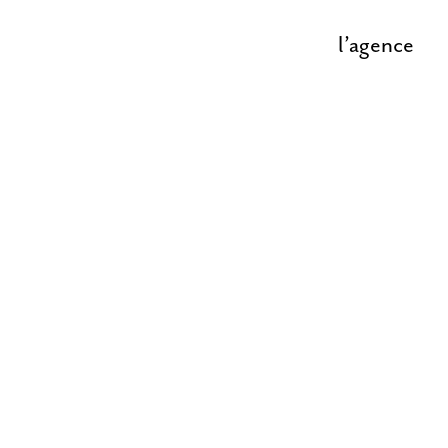
l’agence