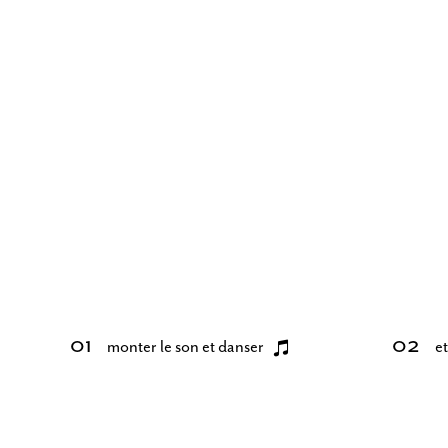
monter le son et danser
et